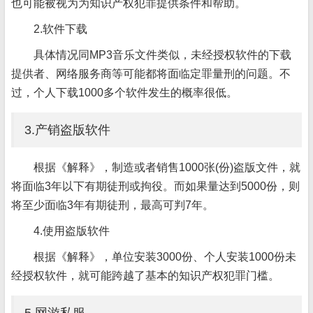
也可能被视为为知识产权犯罪提供条件和帮助。
2.软件下载
具体情况同MP3音乐文件类似，未经授权软件的下载
提供者、网络服务商等可能都将面临定罪量刑的问题。不
过，个人下载1000多个软件发生的概率很低。
3.产销盗版软件
根据《解释》，制造或者销售1000张(份)盗版文件，就
将面临3年以下有期徒刑或拘役。而如果量达到5000份，则
将至少面临3年有期徒刑，最高可判7年。
4.使用盗版软件
根据《解释》，单位安装3000份、个人安装1000份未
经授权软件，就可能跨越了基本的知识产权犯罪门槛。