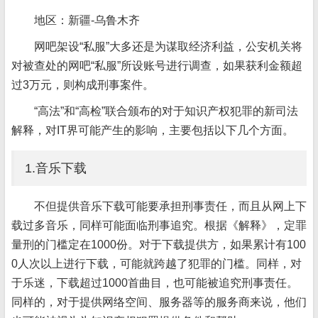
地区：新疆-乌鲁木齐
网吧架设“私服”大多还是为谋取经济利益，公安机关将
对被查处的网吧“私服”所设账号进行调查，如果获利金额超
过3万元，则构成刑事案件。
“高法”和“高检”联合颁布的对于知识产权犯罪的新司法
解释，对IT界可能产生的影响，主要包括以下几个方面。
1.音乐下载
不但提供音乐下载可能要承担刑事责任，而且从网上下
载过多音乐，同样可能面临刑事追究。根据《解释》，定罪
量刑的门槛定在1000份。对于下载提供方，如果累计有100
0人次以上进行下载，可能就跨越了犯罪的门槛。同样，对
于乐迷，下载超过1000首曲目，也可能被追究刑事责任。
同样的，对于提供网络空间、服务器等的服务商来说，他们