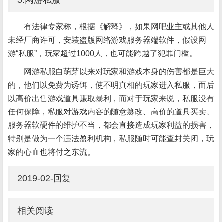
5.网游私服
有法律专家称，根据《解释》，如果网吧业主或其他人
未经厂商许可，安装盗版网络游戏服务器端软件，假设网
游“私服”，玩家超过1000人，也可能跨越了犯罪门槛。
网游私服自萌芽以来对玩家和游戏本身的伤害都是巨大
的，他们以免费为诱饵，使不明真相的玩家进入私服，而后
以高价出售游戏道具赚取暴利，而对于玩家来说，私服没有
任何保障，私服对游戏内容的随意篡改、高价的道具买卖、
服务器软硬件的维护不当，都会直接造成玩家利益的损害，
特别是做为一个违法盈利机构，私服随时可能查封关闭，玩
家的心血也将付之东流。
2019-02-回复
相关阅读