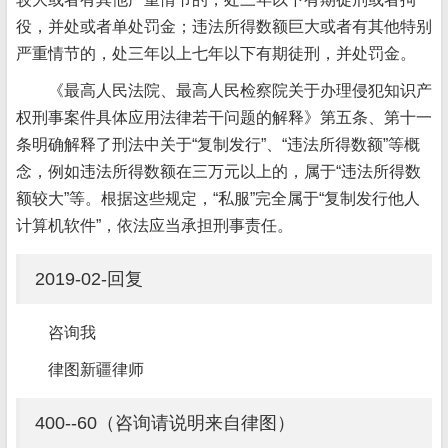
役，并处或者单处罚金；违法所得数额巨大或者有其他特别
严重情节的，处三年以上七年以下有期徒刑，并处罚金。
《最高人民法院、最高人民检察院关于办理侵犯知识产
权刑事案件具体应用法律若干问题的解释》第五条、第十一
条明确解释了刑法中关于“复制发行”、“违法所得数额”等概
念，例如违法所得数额在三万元以上的，属于“违法所得数
额较大”等。根据这些规定，“私服”完全属于“复制发行他人
计算机软件”，依法应当承担刑事责任。
2019-02-回复
咨询我
律图新疆律师
400--60（咨询请说明来自律图）