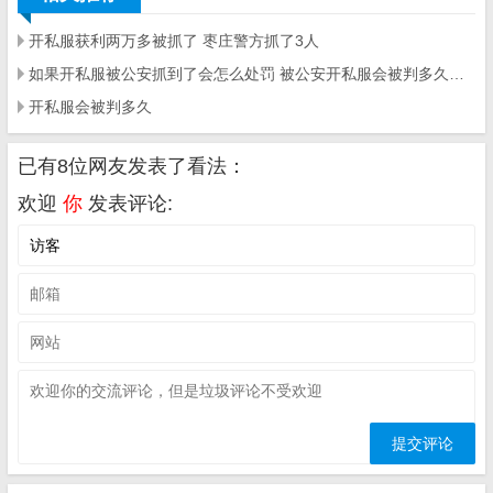
开私服获利两万多被抓了 枣庄警方抓了3人
如果开私服被公安抓到了会怎么处罚 被公安开私服会被判多久抓到了 会怎么处罚
开私服会被判多久
已有8位网友发表了看法：
欢迎
你
发表评论: