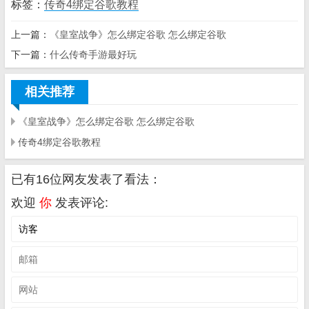
标签：
传奇4绑定谷歌教程
上一篇：
《皇室战争》怎么绑定谷歌 怎么绑定谷歌
下一篇：
什么传奇手游最好玩
相关推荐
《皇室战争》怎么绑定谷歌 怎么绑定谷歌
传奇4绑定谷歌教程
已有16位网友发表了看法：
欢迎
你
发表评论: