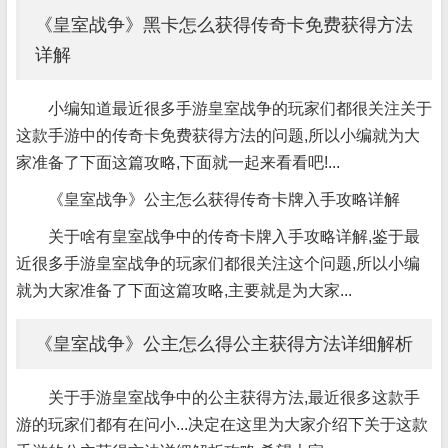
《皇室战争》黑卡怎么获得传奇卡免费获得方法
详解
小编知道最近很多手游皇室战争的玩家们都很关注关于
这款手游中的传奇卡免费获得方法的问题,所以小编就为大
家准备了下面这篇攻略,下面就一起来看看吧!...
《皇室战争》公主怎么获得传奇卡牌入手攻略详解
关于啥有皇室战争中的传奇卡牌入手攻略详解,鉴于最
近很多手游皇室战争的玩家们都很关注这个问题,所以小编
就为大家准备了下面这篇攻略,主要就是为大家...
《皇室战争》公主怎么得公主获得方法详细解析
关于手游皇室战争中的公主获得方法,最近很多这款手
游的玩家们都有在问小...决定在这里为大家介绍下关于这款