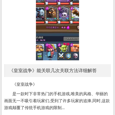
《皇室战争》能关联几次关联方法详细解答
《皇室战争》
是一款时下非常热门的手机游戏,唯美的风格、华丽的
画面无一不吸引着玩家们,受到了许多玩家的追捧,同时,这款
游戏颠覆了传统手机游戏的限制...