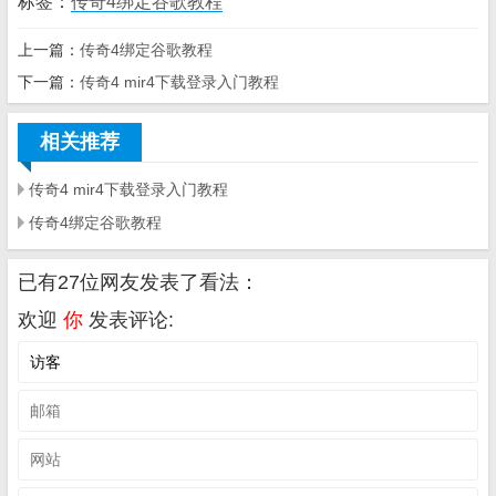
标签：
传奇4绑定谷歌教程
上一篇：
传奇4绑定谷歌教程
下一篇：
传奇4 mir4下载登录入门教程
相关推荐
传奇4 mir4下载登录入门教程
传奇4绑定谷歌教程
已有27位网友发表了看法：
欢迎
你
发表评论: