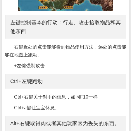
左键控制基本的行动：行走、攻击拾取物品和其
他东西
右键近处的点击能够看到物品使用方法，远处的点击能
够在地图上跑动。
+左键强制攻击
Ctrl+左键跑动
Ctrl+右键关于对手的信息，如同F10一样
Ctrl+a键让宝宝休息。
Alt+右键取得肉或者其他玩家因为丢失的东西。