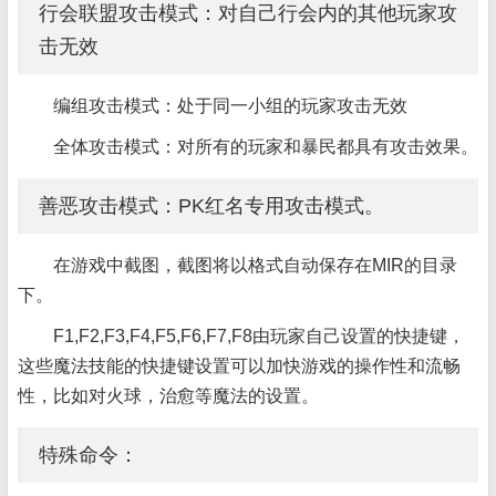
行会联盟攻击模式：对自己行会内的其他玩家攻
击无效
编组攻击模式：处于同一小组的玩家攻击无效
全体攻击模式：对所有的玩家和暴民都具有攻击效果。
善恶攻击模式：PK红名专用攻击模式。
在游戏中截图，截图将以格式自动保存在MIR的目录
下。
F1,F2,F3,F4,F5,F6,F7,F8由玩家自己设置的快捷键，
这些魔法技能的快捷键设置可以加快游戏的操作性和流畅
性，比如对火球，治愈等魔法的设置。
特殊命令：