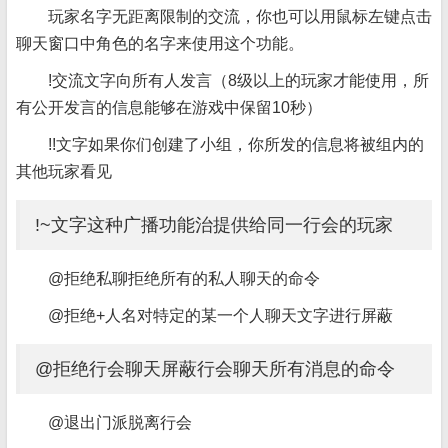
玩家名字无距离限制的交流，你也可以用鼠标左键点击
聊天窗口中角色的名字来使用这个功能。
!交流文字向所有人发言（8级以上的玩家才能使用，所
有公开发言的信息能够在游戏中保留10秒）
!!文字如果你们创建了小组，你所发的信息将被组内的
其他玩家看见
!~文字这种广播功能治提供给同一行会的玩家
@拒绝私聊拒绝所有的私人聊天的命令
@拒绝+人名对特定的某一个人聊天文字进行屏蔽
@拒绝行会聊天屏蔽行会聊天所有消息的命令
@退出门派脱离行会