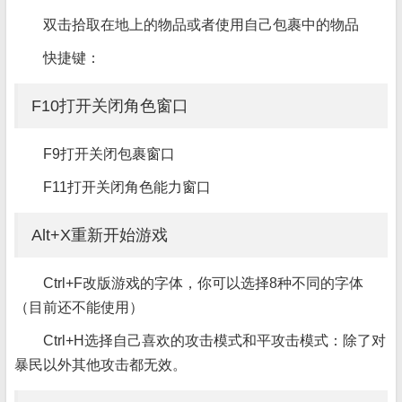
双击拾取在地上的物品或者使用自己包裹中的物品
快捷键：
F10打开关闭角色窗口
F9打开关闭包裹窗口
F11打开关闭角色能力窗口
Alt+X重新开始游戏
Ctrl+F改版游戏的字体，你可以选择8种不同的字体
（目前还不能使用）
Ctrl+H选择自己喜欢的攻击模式和平攻击模式：除了对
暴民以外其他攻击都无效。