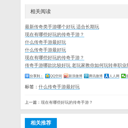
相关阅读
最新传奇类手游哪个好玩 适合长期玩
现在有哪些好玩的传奇手游？
什么传奇手游最好玩
什么传奇手游最好玩
现在有哪些好玩的传奇手游？
传奇手游哪款比较好玩 老玩家教你如何玩转单职业
分享到：
QQ空间
新浪微博
腾讯微博
人人网
标签：
什么传奇手游最好玩
上一篇：
现在有哪些好玩的传奇手游？
相关推荐