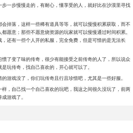
一步一步慢慢走的，有耐心，懂享受的人，就好比在沙漠里寻找
都会掉落，这样一些稀有道具等等，就可以慢慢积累获取，而不
人都愿意；那些不愿意烧资源的玩家就可以慢慢通过时间积累。
戏，还有一些个人开的私服，完全免费，但是可惜的是无法长
习惯了变了味的传奇，很少有能接受之前传奇的人了，所以说众
就是玩传奇，找自己喜欢的，开心就可以了。
错的游戏没了，你们玩传奇且行且珍惜吧，尤其是一些好服。
一样，自己找一个自己喜欢的玩吧，我这之间很久没玩了，前两
养成游戏了。