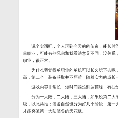
说个实话吧，个人玩到今天的的传奇，能长时
单职业，可能有些兄弟和我看法意见不同，没关系
职业，很正常。
为什么我觉得单职业的单机可以长久玩下去呢
高，第二个，装备获取并不严苛，随着实力的成长
游戏内容非常长，短时间很难到达顶峰，有些
分为一大陆，二大陆，三大陆，如果说第二大陆需
级，以此类推；装备自然也分为好几个阶段，第一
才能突破第一大陆装备的天花板。