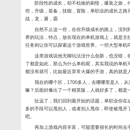
阶段性的成长，却不枯燥的刷怪，爆装之旅，
些，升级，装备，技能，冒险，单职业的成长之路
战，龙，屠，霸
自然不止这一些，在你升级成长的路上，没到
界的玩法，特点，放在现在的单机游戏上，就是主
任务则让你可以探索这个游戏世界。一些大型单机R
这类游戏说他无聊玩法没什么创新，也没错，
了都是如此，那么为什么单机呢，其实我说的单机
都没有就可，比如最近异常火爆的手游，真的就是
我在的哪个区，1700多人，去哪哪里是人，
嘛？后面好像出了一个精英版，人就好多了，都是
扯远了，我们回到最开始的话题，单职业你在
多的手段可以甩别人，或者别人甩你，即使被甩开
吧。
再加上游戏内容丰富，可能需要很长的时间去