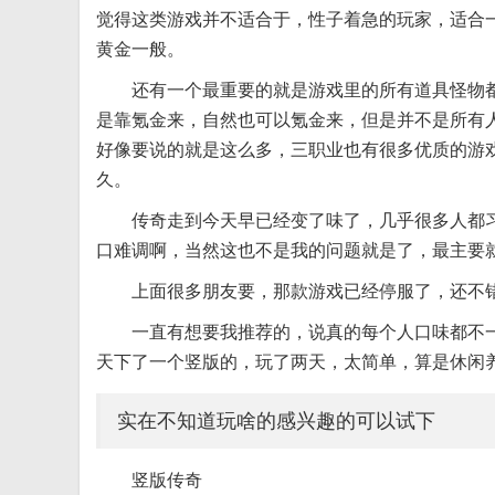
觉得这类游戏并不适合于，性子着急的玩家，适合
黄金一般。
还有一个最重要的就是游戏里的所有道具怪物
是靠氪金来，自然也可以氪金来，但是并不是所有
好像要说的就是这么多，三职业也有很多优质的游
久。
传奇走到今天早已经变了味了，几乎很多人都
口难调啊，当然这也不是我的问题就是了，最主要
上面很多朋友要，那款游戏已经停服了，还不
一直有想要我推荐的，说真的每个人口味都不
天下了一个竖版的，玩了两天，太简单，算是休闲
实在不知道玩啥的感兴趣的可以试下
竖版传奇