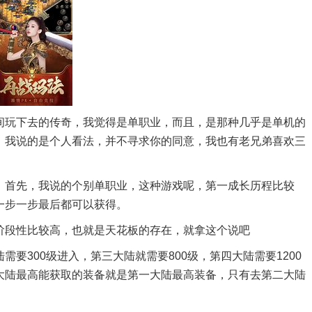
间玩下去的传奇，我觉得是单职业，而且，是那种几乎是单机的
，我说的是个人看法，并不寻求你的同意，我也有老兄弟喜欢三
，首先，我说的个别单职业，这种游戏呢，第一成长历程比较
一步一步最后都可以获得。
阶段性比较高，也就是天花板的存在，就拿这个说吧
要300级进入，第三大陆就需要800级，第四大陆需要1200
大陆最高能获取的装备就是第一大陆最高装备，只有去第二大陆