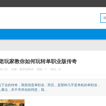
 老玩家教你如何玩转单职业版传奇
1-15
分类：
新开传奇sf
浏览：7
评论：9
玩下去的传奇，我觉得是单职业，而且，是那种几乎是单机的单职业，
法，并不寻求你的同意，我...