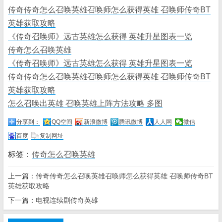
传奇传奇怎么召唤英雄召唤师怎么获得英雄 召唤师传奇BT
英雄获取攻略
《传奇召唤师》远古英雄怎么获得 英雄升星图表一览
传奇怎么召唤英雄
《传奇召唤师》远古英雄怎么获得 英雄升星图表一览
传奇传奇怎么召唤英雄召唤师怎么获得英雄 召唤师传奇BT
英雄获取攻略
怎么召唤出英雄 召唤英雄上阵方法攻略 多图
分享到：
QQ空间
新浪微博
腾讯微博
人人网
微信
百度
复制网址
标签：
传奇怎么召唤英雄
上一篇：
传奇传奇怎么召唤英雄召唤师怎么获得英雄 召唤师传奇BT
英雄获取攻略
下一篇：
电视连续剧传奇英雄