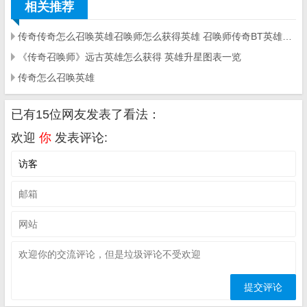
相关推荐
传奇传奇怎么召唤英雄召唤师怎么获得英雄 召唤师传奇BT英雄获取攻略
《传奇召唤师》远古英雄怎么获得 英雄升星图表一览
传奇怎么召唤英雄
已有15位网友发表了看法：
欢迎
你
发表评论: